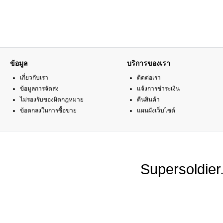
ข้อมูล
บริการของเรา
เกี่ยวกับเรา
ติดต่อเรา
ข้อมูลการจัดส่ง
แจ้งการชำระเงิน
ไม่รองรับของผิดกฎหมาย
คืนสินค้า
ข้อตกลงในการซื้อขาย
แผนผังเว็บไซต์
Supersoldie