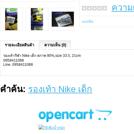
ความเ
แบ่งปัน
รายละเอียดสินค้า
ความเห็น (0)
รองเท้ากีฬา Nike เด็ก สภาพ 90%,size 33.5, 21cm
0958411088
Line. 0958411088
คำค้น:
รองเท้า Nike เด็ก