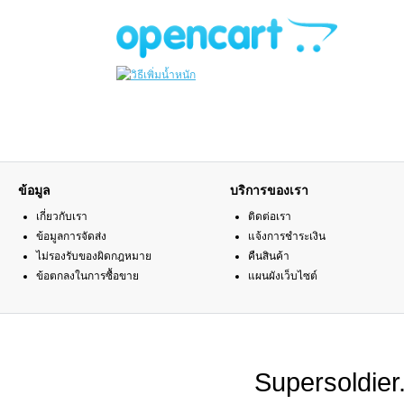
ข้อมูล
บริการของเรา
เกี่ยวกับเรา
ติดต่อเรา
ข้อมูลการจัดส่ง
แจ้งการชำระเงิน
ไม่รองรับของผิดกฎหมาย
คืนสินค้า
ข้อตกลงในการซื้อขาย
แผนผังเว็บไซต์
Supersoldie