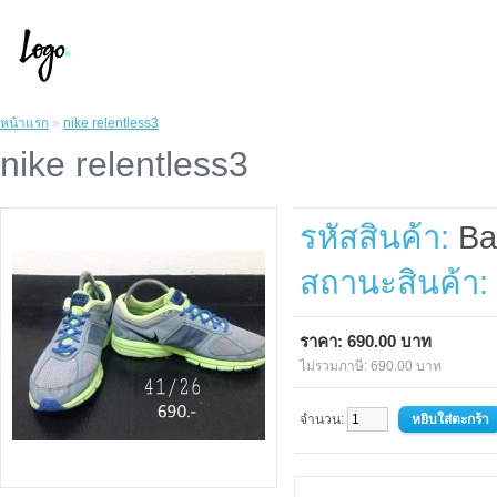
หน้าแรก
»
nike relentless3
nike relentless3
รหัสสินค้า:
Ba
สถานะสินค้า:
ราคา: 690.00 บาท
ไม่รวมภาษี: 690.00 บาท
จำนวน: